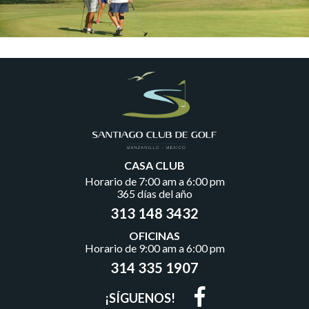
CASA CLUB
Horario de 7:00 am a 6:00 pm
365 días del año
313 148 3432
OFICINAS
Horario de 9:00 am a 6:00 pm
314 335 1907
¡SÍGUENOS!