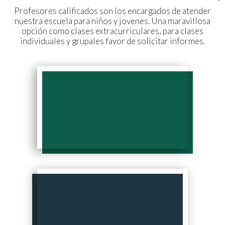
Profesores calificados son los encargados de atender
nuestra escuela para niños y jovenes. Una maravillosa
opción como clases extracurriculares, para clases
individuales y grupales favor de solicitar informes.