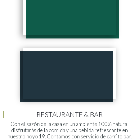
RESTAURANTE & BAR
Con el sazón de la casa en un ambiente 100% natural
disfrutarás de la comida y una bebida refrescante en
nuestro hoyo 19. Contamos con servicio de carrito bar.