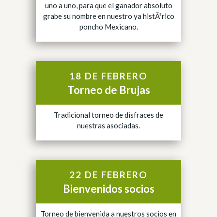
uno a uno, para que el ganador absoluto
grabe su nombre en nuestro ya histÃ³rico
poncho Mexicano.
18 DE FEBRERO
Torneo de Brujas
Tradicional torneo de disfraces de
nuestras asociadas.
22 DE FEBRERO
Bienvenidos socios
Torneo de bienvenida a nuestros socios en