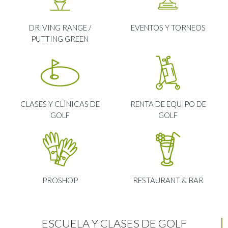
DRIVING RANGE /
EVENTOS Y TORNEOS
PUTTING GREEN
CLASES Y CLÍNICAS DE
RENTA DE EQUIPO DE
GOLF
GOLF
PROSHOP
RESTAURANT & BAR
ESCUELA Y CLASES DE GOLF