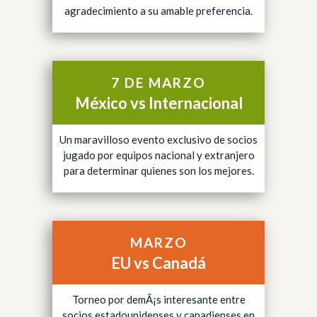
agradecimiento a su amable preferencia.
7 DE MARZO
México vs Internacional
Un maravilloso evento exclusivo de socios
jugado por equipos nacional y extranjero
para determinar quienes son los mejores.
MARZO
EU vs Canadá
Torneo por demÃ¡s interesante entre
socios estadounidenses y canadienses en