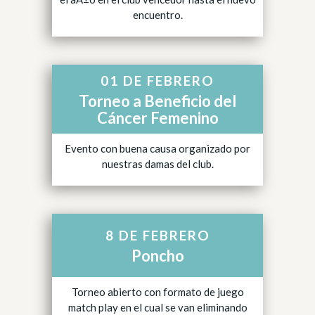
encuentro.
01 DE FEBRERO
Torneo a Beneficio del
Cáncer Femenino
Evento con buena causa organizado por
nuestras damas del club.
8 DE FEBRERO
Poncho
Torneo abierto con formato de juego
match play en el cual se van eliminando