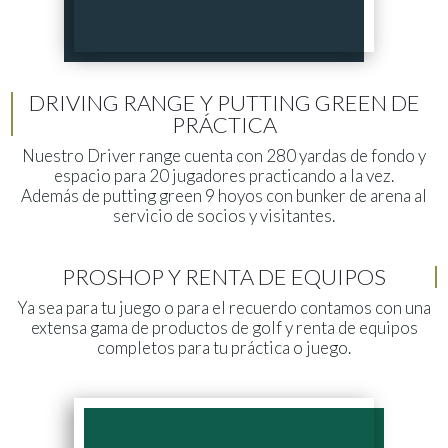
DRIVING RANGE Y PUTTING GREEN DE
PRÁCTICA
Nuestro Driver range cuenta con 280 yardas de fondo y
espacio para 20 jugadores practicando a la vez.
Además de putting green 9 hoyos con bunker de arena al
servicio de socios y visitantes.
PROSHOP Y RENTA DE EQUIPOS
Ya sea para tu juego o para el recuerdo contamos con una
extensa gama de productos de golf y renta de equipos
completos para tu práctica o juego.