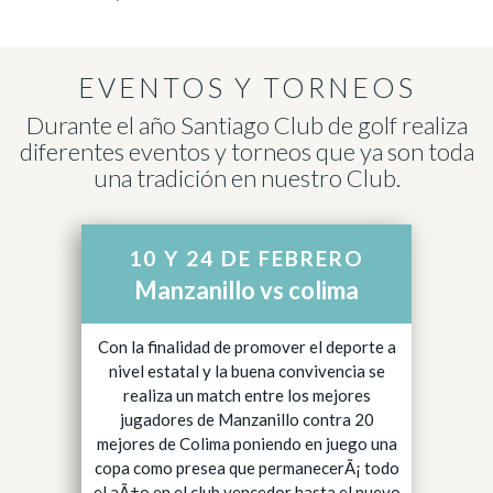
EVENTOS Y TORNEOS
Durante el año Santiago Club de golf realiza
diferentes eventos
y torneos que ya son toda
una tradición en nuestro Club.
10 Y 24 DE FEBRERO
Manzanillo vs colima
Con la finalidad de promover el deporte a
nivel estatal y la buena convivencia se
realiza un match entre los mejores
jugadores de Manzanillo contra 20
mejores de Colima poniendo en juego una
copa como presea que permanecerÃ¡ todo
el aÃ±o en el club vencedor hasta el nuevo